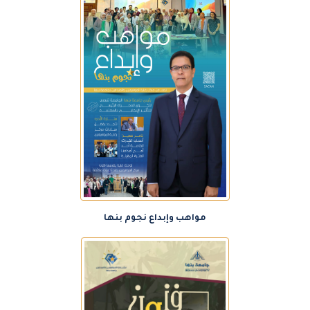
مواهب وإبداع نجوم بنها