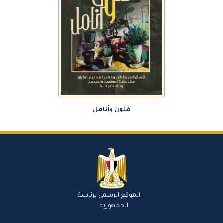
فنون وأنامل
الموقع الرسمي لرئاسة
الجمهورية