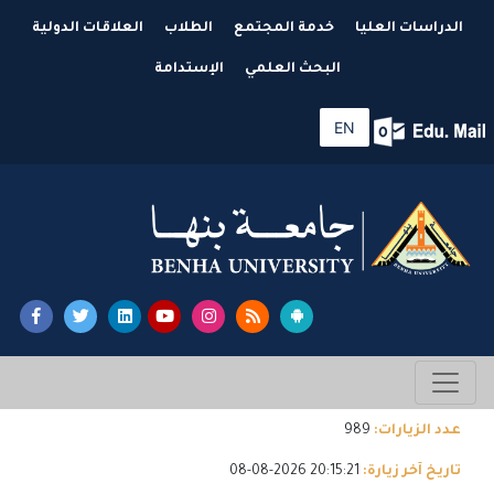
الدراسات العليا
خدمة المجتمع
الطلاب
العلاقات الدولية
البحث العلمي
الإستدامة
EN
عدد الزيارات:
989
تاريخ آخر زيارة:
20:15:21 2026-08-08