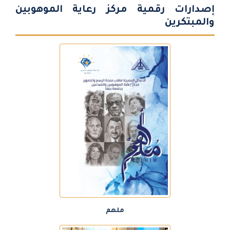
إصدارات رقمية مركز رعاية الموهوبين
والمبتكرين
ملهم