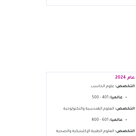
عام 2024
التخصص:
علوم الحاسب
عالميا:
401 - 500
التخصص:
العلوم الهندسية والتكنولوجية
عالميا:
601 - 800
التخصص:
العلوم الطبية الإكلينيكية والصحية