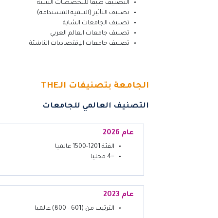
التصنيف طبقا للتخصصات البينية
تصنيف التأثير (التنمية المستدامة)
تصنيف الجامعات الشابة
تصنيف جامعات العالم العربي
تصنيف جامعات الإقتصاديات الناشئة
الجامعة بتصنيفات الـTHE
التصنيف العالمي للجامعات
عام 2026
الفئة 1201-1500 عالميا
=4 محليا
عام 2023
الترتيب من (601 - 800) عالميا