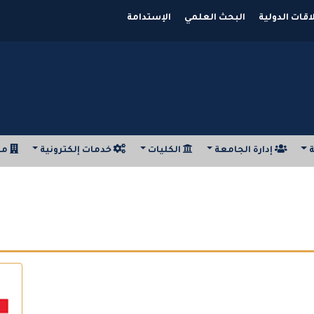
اقات الدولية
البحث العلمي
الإستدامة
ة
إدارة الجامعة
الكليات
خدمات إلكترونية
مر