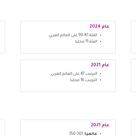
عام 2024
الفئة 81-90 على العالم العربي
الفئة 11 محليا
عام 2021
الترتيب 47 على العالم العربي
الترتيب 16 محليا
عام 2021
عالميا:
301-350