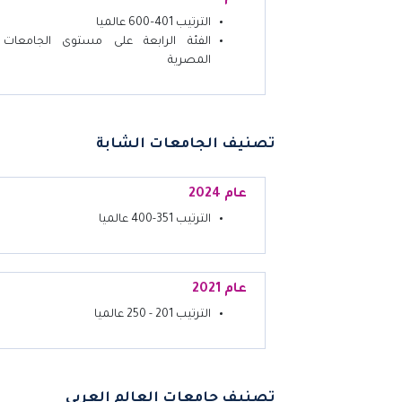
الترتيب 401–600 عالميا
الفئة الرابعة على مستوى الجامعات
المصرية
تصنيف الجامعات الشابة
عام 2024
الترتيب 351-400 عالميا
عام 2021
الترتيب 201 - 250 عالميا
تصنيف جامعات العالم العربي