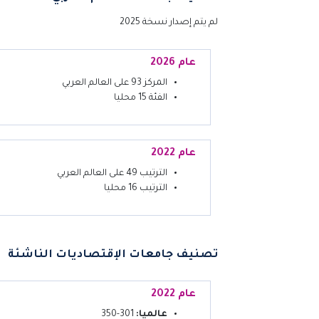
لم يتم إصدار نسخة 2025
عام 2026
المركز 93 على العالم العربي
الفئة 15 محليا
عام 2022
الترتيب 49 على العالم العربي
الترتيب 16 محليا
تصنيف جامعات الإقتصاديات الناشئة
عام 2022
عالميا:
301-350