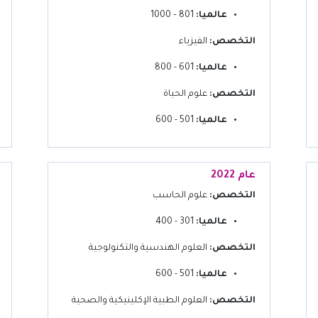
عالميا:
801 – 1000
التخصص:
الفيزياء
عالميا:
601 - 800
التخصص:
علوم الحياة
عالميا:
501 - 600
عام 2022
التخصص:
علوم الحاسب
عالميا:
301 - 400
التخصص:
العلوم الهندسية والتكنولوجية
عالميا:
501 - 600
التخصص:
العلوم الطبية الإكلينيكية والصحية