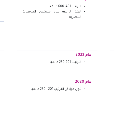
الترتيب 401–600 عالميا
الفئة الرابعة على مستوى الجامعات
المصرية
عام 2023
الترتيب 201-250 عالميا
عام 2020
لأول مرة في الترتيب 201 - 250 عالميا