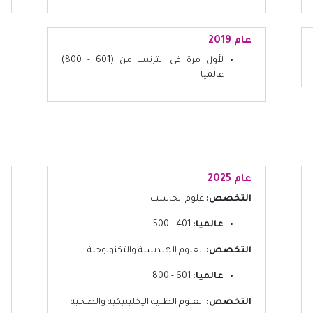
عام 2019
لأول مرة فى الترتيب من (601 - 800)
عالميا
عام 2025
التخصص:
علوم الحاسب
عالميا:
401 - 500
التخصص:
العلوم الهندسية والتكنولوجية
عالميا:
601 - 800
التخصص:
العلوم الطبية الإكلينيكية والصحية