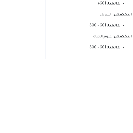
عالميا:
601+
التخصص:
الفيزياء
عالميا:
601 – 800
التخصص:
علوم الحياة
عالميا:
601 – 800