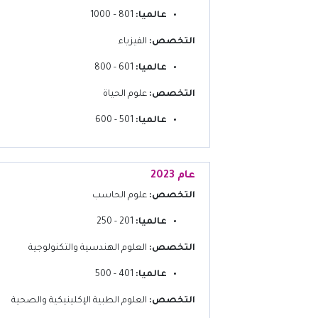
عالميا:
801 – 1000
التخصص:
الفيزياء
عالميا:
601 - 800
التخصص:
علوم الحياة
عالميا:
501 - 600
عام 2023
التخصص:
علوم الحاسب
عالميا:
201 - 250
التخصص:
العلوم الهندسية والتكنولوجية
عالميا:
401 - 500
التخصص:
العلوم الطبية الإكلينيكية والصحية