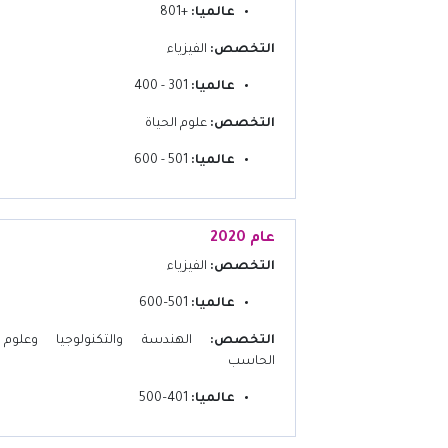
عالميا:
+801
التخصص:
الفيزياء
عالميا:
301 - 400
التخصص:
علوم الحياة
عالميا:
501 - 600
عام 2020
التخصص:
الفيزياء
عالميا:
501–600
التخصص:
الهندسة والتكنولوجيا وعلوم
الحاسب
عالميا:
401–500