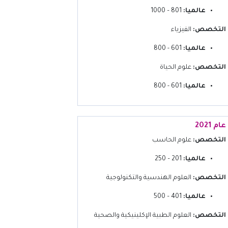
عالميا:
801 – 1000
التخصص:
الفيزياء
عالميا:
601 - 800
التخصص:
علوم الحياة
عالميا:
601 - 800
عام 2021
التخصص:
علوم الحاسب
عالميا:
201 – 250
التخصص:
العلوم الهندسية والتكنولوجية
عالميا:
401 – 500
التخصص:
العلوم الطبية الإكلينيكية والصحية