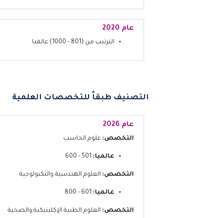
عام 2020
الترتيب من (801 - 1000) عالميا
التصنيف طبقاً للتخصصات العلمية
عام 2026
التخصص:
علوم الحاسب
عالميا:
501 - 600
التخصص:
العلوم الهندسية والتكنولوجية
عالميا:
601 - 800
التخصص:
العلوم الطبية الإكلينيكية والصحية