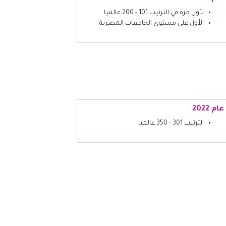
لأول مرة في الترتيب 101 - 200 عالميا
الأول على مستوى الجامعات المصرية
عام 2022
الترتيب 301 - 350 عالميا