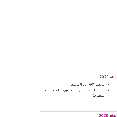
عام 2023
الترتيب 601 - 800 عالميا
الفئة الرابعة على مستوى الجامعات
المصرية
عام 2020