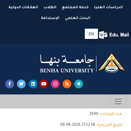
الدراسات العليا
خدمة المجتمع
الطلاب
العلاقات الدولية
البحث العلمي
الإستدامة
EN
عدد الزيارات:
2599
تاريخ آخر زيارة:
21:52:58 2026-08-06