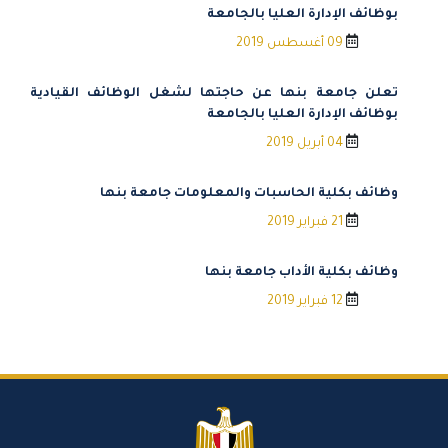
بوظائف الإدارة العليا بالجامعة
09 أغسطس 2019
تعلن جامعة بنها عن حاجتها لشغل الوظائف القيادية
بوظائف الإدارة العليا بالجامعة
04 أبريل 2019
وظائف بكلية الحاسبات والمعلومات جامعة بنها
21 فبراير 2019
وظائف بكلية الأداب جامعة بنها
12 فبراير 2019