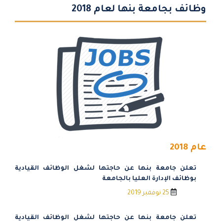
وظائف بجامعة بنها لعام 2018
عام 2018
تعلن جامعة بنها عن حاجتها لشغل الوظائف القيادية
بوظائف الإدارة العليا بالجامعة
25 نوفمبر 2019
تعلن جامعة بنها عن حاجتها لشغل الوظائف القيادية