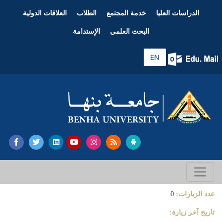
الدراسات العليا
خدمة المجتمع
الطلاب
العلاقات الدولية
البحث العلمي
الإستدامة
EN
عدد الزيارات:
0
تاريخ آخر زيارة: