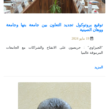
توقيع بروتوكول تجديد التعاون بين جامعة بنها وجامعة
ووهان الصينية
19 مايو 2024
"الجيزاوي" : حريصون على الانفتاح والشراكات مع الجامعات
المرموقة عالميا