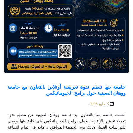
جامعة بنها تنظم ندوة تعريفية أونلاين بالتعاون مع جامعة
ووهان الصينية حول برامج الجيوماتيكس
3 مايو 2026
أعلنت جامعة بنها بالتعاون مع جامعة ووهان الصينية عن تنظيم ندوة
تعريفية عبر الإنترنت حول برامج الجيوماتيكس في كلية بنها ووهان
للدراسات العليا، وذلك يوم الجمعة الموافق 3 مايو في تمام الساعة