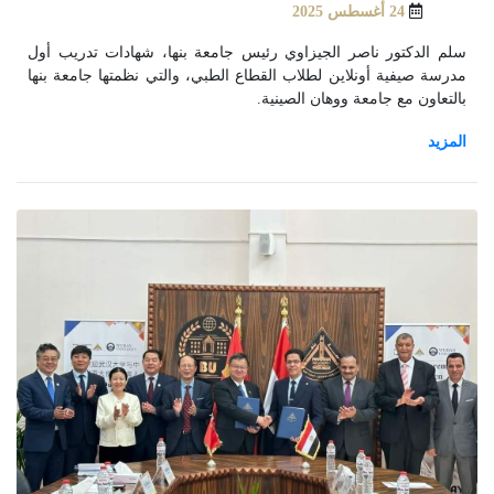
24 أغسطس 2025
سلم الدكتور ناصر الجيزاوي رئيس جامعة بنها، شهادات تدريب أول
مدرسة صيفية أونلاين لطلاب القطاع الطبي، والتي نظمتها جامعة بنها
بالتعاون مع جامعة ووهان الصينية.