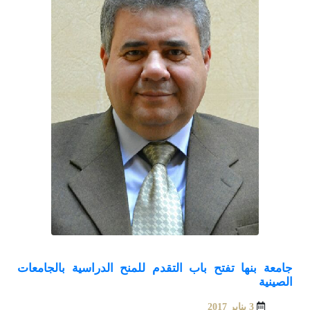
جامعة بنها تفتح باب التقدم للمنح الدراسية بالجامعات
الصينية
3 يناير 2017