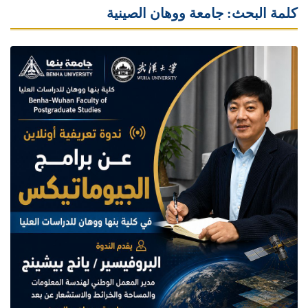
كلمة البحث: جامعة ووهان الصينية