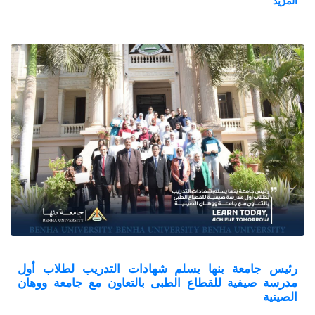
الدولي وتعزيز التعاون بين الشعوب والذى يستمر حتى يوم 19 أكتوبر
الجارى.
رئيس جامعة بنها يسلم شهادات التدريب لطلاب أول
مدرسة صيفية للقطاع الطبى بالتعاون مع جامعة ووهان
الصينية