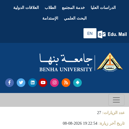
الدراسات العليا
خدمة المجتمع
الطلاب
العلاقات الدولية
البحث العلمي
الإستدامة
EN
عدد الزيارات:
27
تاريخ آخر زيارة:
19:22:54 2026-08-08