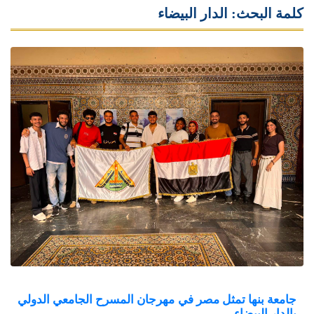
كلمة البحث: الدار البيضاء
جامعة بنها تمثل مصر في مهرجان المسرح الجامعي الدولي
بالدار البيضاء.