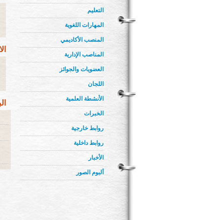
التعليم
المهارات اللغوية
المنصب الأكاديمي
ال
المناصب الإدارية
العضويات والجوائز
اللجان
الأنشطة العلمية
ال
الخبرات
روابط خارجية
روابط داخلية
الأخبار
ألبوم الصور