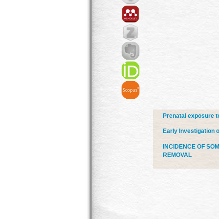
Prenatal exposure 
Early Investigation 
INCIDENCE OF SOM
REMOVAL