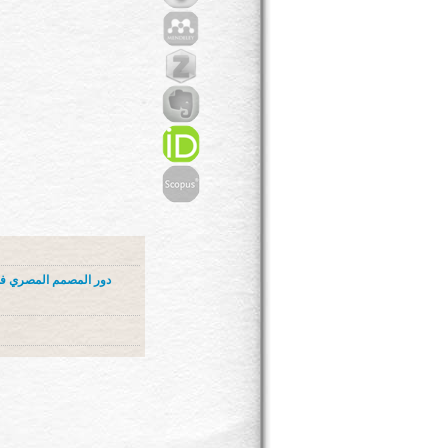
دور المصمم المصري في 