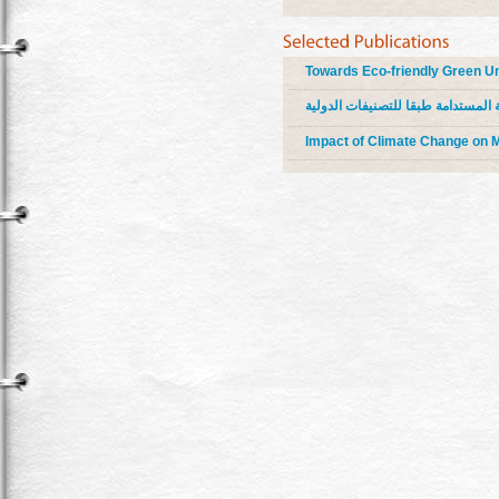
Towards Eco-friendly Green Un
 المستدامة طبقا للتصنيفات الدولية
Impact of Climate Change on M