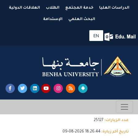
الدراسات العليا
خدمة المجتمع
الطلاب
العلاقات الدولية
البحث العلمي
الإستدامة
EN
عدد الزيارات:
25127
تاريخ آخر زيارة:
18:26:44 2026-08-09