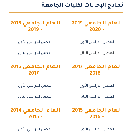
نماذج الإجابات لكليات الجامعة
العام الجامعي 2019
العام الجامعي 2018
- 2019
- 2020
الفصل الدراسي الأول
الفصل الدراسي الأول
الفصل الدراسي الثاني
الفصل الدراسي الثاني
العام الجامعي 2017
العام الجامعي 2016
- 2017
- 2018
الفصل الدراسي الأول
الفصل الدراسي الأول
الفصل الدراسي الثاني
الفصل الدراسي الثاني
العام الجامعي 2015
العام الجامعي 2014
- 2015
- 2016
الفصل الدراسي الأول
الفصل الدراسي الأول