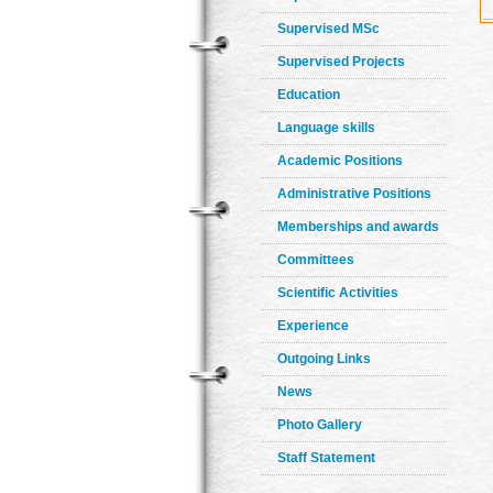
Supervised MSc
Supervised Projects
Education
Language skills
Academic Positions
Administrative Positions
Memberships and awards
Committees
Scientific Activities
Experience
Outgoing Links
News
Photo Gallery
Staff Statement