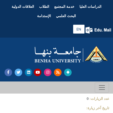
الدراسات العليا
خدمة المجتمع
الطلاب
العلاقات الدولية
البحث العلمي
الإستدامة
EN
عدد الزيارات:
0
تاريخ آخر زيارة: