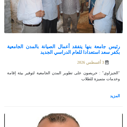
رئيس جامعة بنها يتفقد أعمال الصيانة بالمدن الجامعية
بكفر سعد استعدادا للعام الدراسي الجديد
3 أغسطس 2026
"الجيزاوي" : حريصون على تطوير المدن الجامعية لتوفير بيئة إقامة
وخدمات متميزة للطلاب