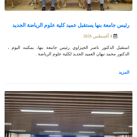
رئيس جامعة بنها يستقبل عميد كلية علوم الرياضة الجديد
4 أغسطس 2026
استقبل الدكتور ناصر الجيزاوي رئيس جامعة بنها، بمكتبه اليوم ،
الدكتور محمد نبهان العميد الجديد لكلية علوم الرياضة .