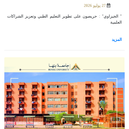
27 يوليو 2026
" الجيزاوي" : حريصون على تطوير التعليم الطبي وتعزيز الشراكات
العلمية