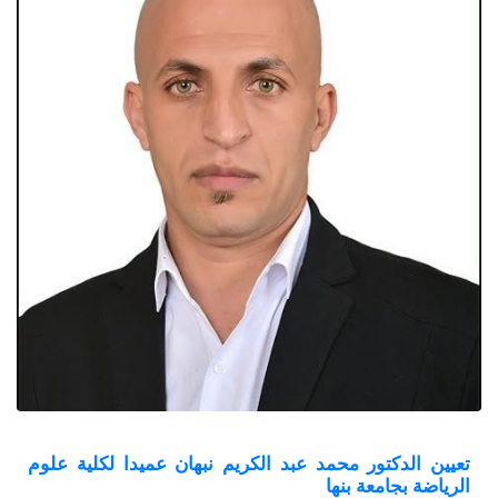
تعيين الدكتور محمد عبد الكريم نبهان عميدا لكلية علوم
الرياضة بجامعة بنها