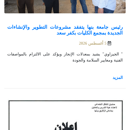
رئيس جامعة بنها يتفقد مشروعات التطوير والإنشاءات
الجديدة بمجمع الكليات بكفر سعد
5 أغسطس 2026
" الجيزاوي" يشيد بمعدلات الإنجاز ويؤكد على الالتزام بالمواصفات
الفنية ومعايير السلامة والجودة