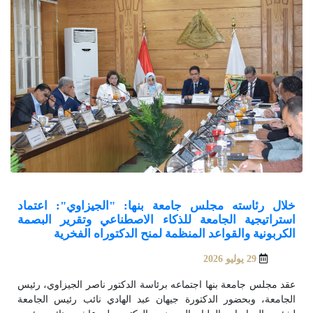
خلال رئاسته مجلس جامعة بنها: "الجيزاوي": اعتماد
استراتيجية الجامعة للذكاء الاصطناعي وتقرير البصمة
الكربونية والقواعد المنظمة لمنح الدكتوراه الفخرية
29 يوليو 2026
عقد مجلس جامعة بنها اجتماعه برئاسة الدكتور ناصر الجيزاوي، رئيس
الجامعة، وبحضور الدكتورة جيهان عبد الهادي نائب رئيس الجامعة