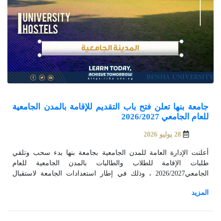
جامعة بنها تعلن فتح باب التقديم للإقامة بالمدن الجامعية
للعام الجامعي 2026/2027
28 يوليو 2026
أعلنت الإدارة العامة للمدن الجامعية بجامعة بنها بدء سحب وتلقي
طلبات الإقامة للطلاب والطالبات بالمدن الجامعية للعام
الجامعي2026/2027 ، وذلك في إطار استعدادات الجامعة لاستقبال
الطلاب الراغبين في الإقامة بمختلف مواقع السكن الجامعي التابعة لها.