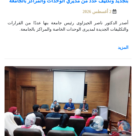
بتجديد وتكليف عدد من مديري الوحدات والمراكز بالجامعة
2 أغسطس 2026
أصدر الدكتور ناصر الجيزاوى رئيس جامعة بنها عددًا من القرارات
والتكليفات الجديدة لمديرى الوحدات الخاصة والمراكز بالجامعة.