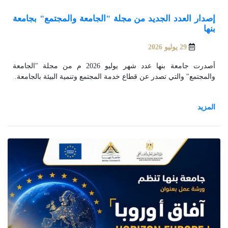
إصدار العدد الجديد من مجلة "الجامعة والمجتمع" بجامعة
بنها
29 يوليو 2026
أصدرت جامعة بنها عدد شهر يوليو 2026 م من مجلة "الجامعة
والمجتمع" والتي تصدر عن قطاع خدمة المجتمع وتنمية البيئة بالجامعة.