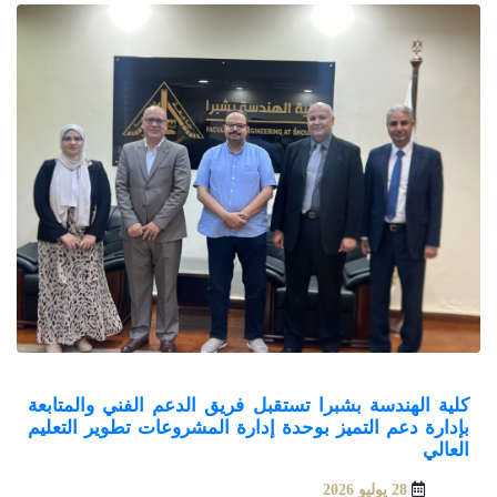
كلية الهندسة بشبرا تستقبل فريق الدعم الفني والمتابعة
بإدارة دعم التميز بوحدة إدارة المشروعات تطوير التعليم
العالي
28 يوليو 2026