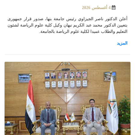
4 أغسطس 2026
أعلن الدكتور ناصر الجيزاوي رئيس جامعة بنها، صدور قرار جمهورى
بتعيين الدكتور محمد عبد الكريم نبهان وكيل كلية علوم الرياضة لشئون
التعليم والطلاب عميدا لكلية علوم الرياضة بالجامعة.