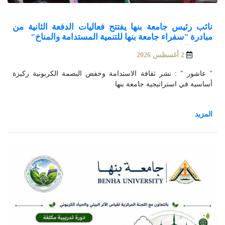
نائب رئيس جامعة بنها يفتتح فعاليات الدفعة الثانية من
مبادرة "سفراء جامعة بنها للتنمية المستدامة والمناخ"
2 أغسطس 2026
" عاشور " : نشر ثقافة الاستدامة وخفض البصمة الكربونية ركيزة
أساسية في استراتيجية جامعة بنها