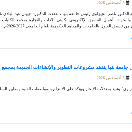
5 أغسطس 2026
ة الدكتور ناصر الجيزاوي رئيس جامعة بنها ، تفقدت الدكتورة جيهان عبد الهادي 
ا والبحوث، أعمال التنسيق الإلكتروني بكليتي الآداب والتجارة بمجمع الكليات ب
 من تنسيق القبول بالجامعات والمعاهد الحكومية للعام الجامعي 2026/2027م.
جامعة بنها يتفقد مشروعات التطوير والإنشاءات الجديدة بمجمع ا
5 أغسطس 2026
زاوي" يشيد بمعدلات الإنجاز ويؤكد على الالتزام بالمواصفات الفنية ومعايير السل