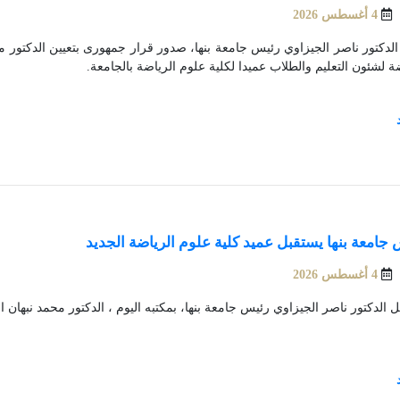
4 أغسطس 2026
الدكتور ناصر الجيزاوي رئيس جامعة بنها، صدور قرار جمهورى بتعيين الدكتور م
ة لشئون التعليم والطلاب عميدا لكلية علوم الرياضة بالجامعة.
جامعة بنها يستقبل عميد كلية علوم الرياضة الجديد
4 أغسطس 2026
 الدكتور ناصر الجيزاوي رئيس جامعة بنها، بمكتبه اليوم ، الدكتور محمد نبهان ال