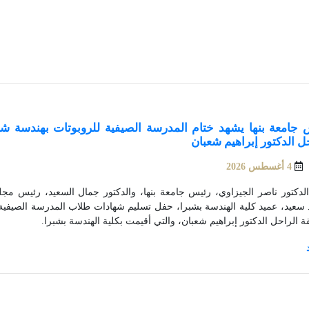
 جامعة بنها يشهد ختام المدرسة الصيفية للروبوتات بهندسة شب
ل الدكتور إبراهيم شعبان
4 أغسطس 2026
لدكتور ناصر الجيزاوي، رئيس جامعة بنها، والدكتور جمال السعيد، رئيس مجلس 
سعيد، عميد كلية الهندسة بشبرا، حفل تسليم شهادات طلاب المدرسة الصيفية ل
 الراحل الدكتور إبراهيم شعبان، والتي أقيمت بكلية الهندسة بشبرا.