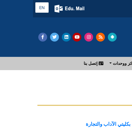
EN
ز ووحدات
إتصل بنا
بكليتي الآداب والتجارة