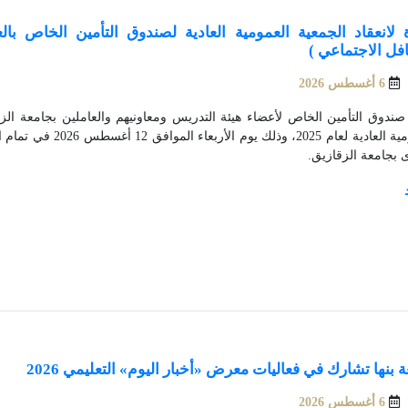
لانعقاد الجمعية العمومية العادية لصندوق التأمين الخاص بالع
افل الاجتماعي )
6 أغسطس 2026
صندوق التأمين الخاص لأعضاء هيئة التدريس ومعاونيهم والعاملين بجامعة الزق
العمومية العادية لعام 025
 بجامعة الزقازيق.
 بنها تشارك في فعاليات معرض «أخبار اليوم» التعليمي 2026
6 أغسطس 2026