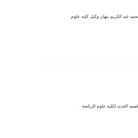
حمد عبد الكريم نبهان وكيل كلية علوم
عميد الجديد لكلية علوم الرياضة .