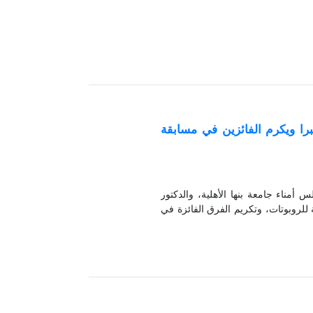
را ويكرم الفائزين في مسابقة
أمناء جامعة بنها الأهلية، والدكتور
لروبوتات، وتكريم الفرق الفائزة في