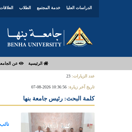
الدراسات العليا
خدمة المجتمع
الطلاب
العلاقات 
الرئيسية
عن الجامع
عدد الزيارات:
23
تاريخ آخر زيارة:
10:36:56 2026-08-07
كلمة البحث: رئيس جامعة بنها
نائب 