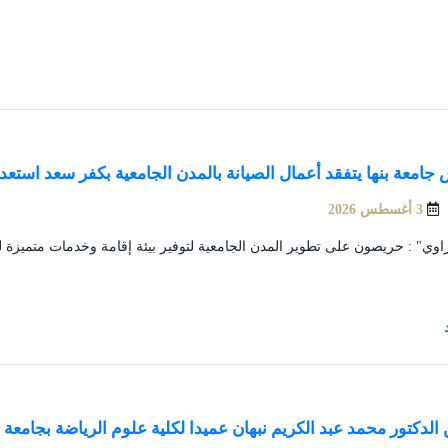
جامعة بنها يتفقد أعمال الصيانة بالمدن الجامعية بكفر سعد استعدا
3 أغسطس 2026
زاوي" : حريصون على تطوير المدن الجامعية لتوفير بيئة إقامة وخدمات متميزة 
 الدكتور محمد عبد الكريم نبهان عميدا لكلية علوم الرياضة بجامعة ب