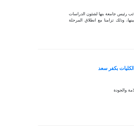
نائب رئيس جامعة بنها لشئون الدراسات
بنها، وذلك تزامنا مع انطلاق المرحلة
لكليات بكفر سعد
امة والجودة