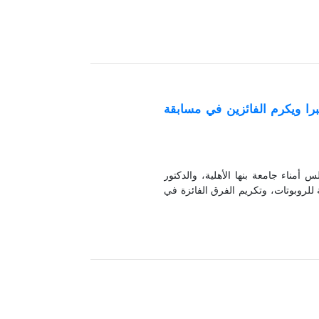
را ويكرم الفائزين في مسابقة
أمناء جامعة بنها الأهلية، والدكتور
لروبوتات، وتكريم الفرق الفائزة في