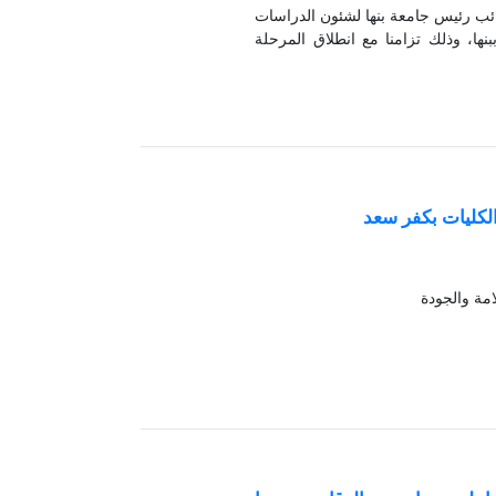
نائب رئيس جامعة بنها لشئون الدراسات
بنها، وذلك تزامنا مع انطلاق المرحلة
لكليات بكفر سعد
امة والجودة