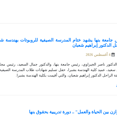
 جامعة بنها يشهد ختام المدرسة الصيفية للروبوتات بهندسة شب
ل الدكتور إبراهيم شعبان
4 أغسطس 2026
لدكتور ناصر الجيزاوي، رئيس جامعة بنها، والدكتور جمال السعيد، رئيس مجلس 
سعيد، عميد كلية الهندسة بشبرا، حفل تسليم شهادات طلاب المدرسة الصيفية ل
 الراحل الدكتور إبراهيم شعبان، والتي أقيمت بكلية الهندسة بشبرا.
ازن بين الحياة والعمل" .. دورة تدريبية بحقوق بنها