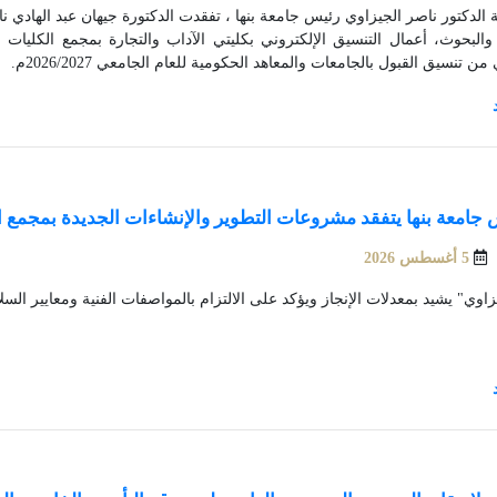
ة الدكتور ناصر الجيزاوي رئيس جامعة بنها ، تفقدت الدكتورة جيهان عبد الهادي 
ا والبحوث، أعمال التنسيق الإلكتروني بكليتي الآداب والتجارة بمجمع الكليات ب
 من تنسيق القبول بالجامعات والمعاهد الحكومية للعام الجامعي 2026/2027م.
جامعة بنها يتفقد مشروعات التطوير والإنشاءات الجديدة بمجمع ا
5 أغسطس 2026
زاوي" يشيد بمعدلات الإنجاز ويؤكد على الالتزام بالمواصفات الفنية ومعايير السل