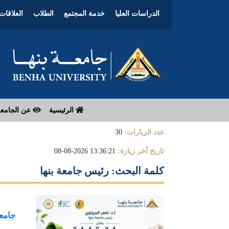
الدراسات العليا
خدمة المجتمع
الطلاب
العلاقات 
الرئيسية
عن الجامع
عدد الزيارات:
30
تاريخ آخر زيارة:
13:36:21 2026-08-08
كلمة البحث: رئيس جامعة بنها
جامعة