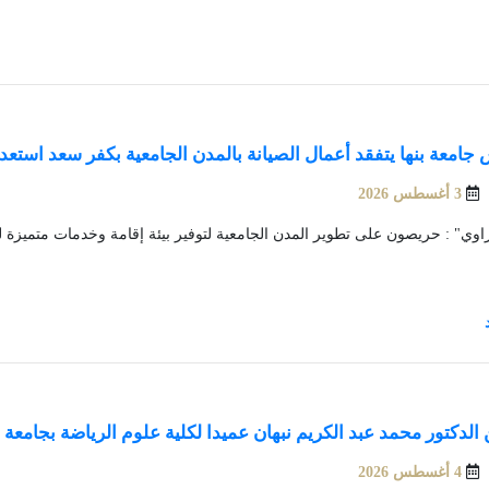
جامعة بنها يتفقد أعمال الصيانة بالمدن الجامعية بكفر سعد استعدا
3 أغسطس 2026
زاوي" : حريصون على تطوير المدن الجامعية لتوفير بيئة إقامة وخدمات متميزة 
 الدكتور محمد عبد الكريم نبهان عميدا لكلية علوم الرياضة بجامعة ب
4 أغسطس 2026