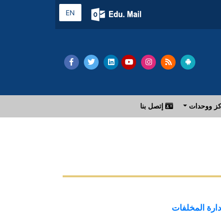
EN
ز ووحدات
إتصل بنا
دارة المخلفات